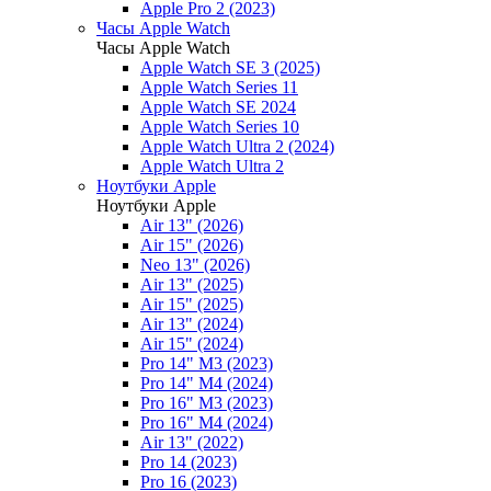
Apple Pro 2 (2023)
Часы Apple Watch
Часы Apple Watch
Apple Watch SE 3 (2025)
Apple Watch Series 11
Apple Watch SE 2024
Apple Watch Series 10
Apple Watch Ultra 2 (2024)
Apple Watch Ultra 2
Ноутбуки Apple
Ноутбуки Apple
Air 13" (2026)
Air 15" (2026)
Neo 13" (2026)
Air 13" (2025)
Air 15" (2025)
Air 13" (2024)
Air 15" (2024)
Pro 14" M3 (2023)
Pro 14" M4 (2024)
Pro 16" M3 (2023)
Pro 16" M4 (2024)
Air 13" (2022)
Pro 14 (2023)
Pro 16 (2023)