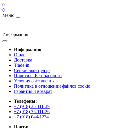
0
0
Меню
Информация
Информация
О нас
Доставка
Trade-in
Сервисный центр
Политика Безопасности
Условия соглашения
Политика в отношении файлов cookie
Гарантия и возврат
Телефоны:
+7 (918) 35-111-39
+7 (918) 35-111-26
+7 (918) 044-1234
Почта: