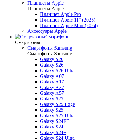
Планшеты Apple
Планшеты Apple
Планшет Apple Pro
Планшет Apple 11" (2025)
Планшет Apple Mini (2024)
Аксессуары Apple
Смартфоны
Смартфоны
Смартфоны Samsung
Смартфоны Samsung
Galaxy S26
Galaxy S26+
Galaxy S26 Ultra
Galaxy A07
Galaxy A17
Galaxy A37
Galaxy A57
Galaxy S25
Galaxy S25 Edge
Galaxy S25+
Galaxy S25 Ultra
Galaxy S24FE
Galaxy S24
Galaxy S24+
Galaxy S24 Ultra