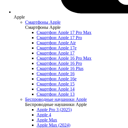
Apple
Смартфоны Apple
Смартфоны Apple
Смартфон Apple 17 Pro Max
Смартфон Apple 17 Pro
Смартфон Apple Air
Смартфон Apple 17e
Смартфон Apple 17
Смартфон Apple 16 Pro Max
Смартфон Apple 16 Pro
Смартфон Apple 16 Plus
Смартфон Apple 16
Смартфон Apple 16e
Смартфон Apple 15
Смартфон Apple 14
Смартфон Apple 13
Беспроводные наушники Apple
Беспроводные наушники Apple
Apple Pro 3 (2025)
Apple 4
Apple Max
Apple Max (2024)