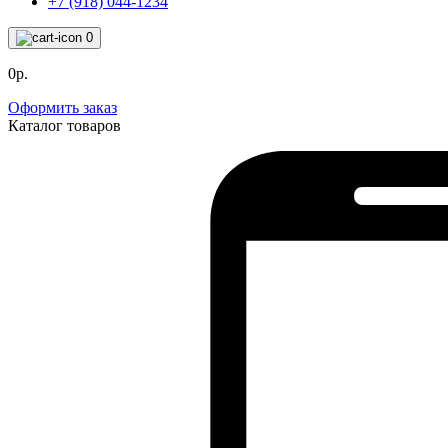
+7 (918) 044-1234
0
0р.
Оформить заказ
Каталог товаров