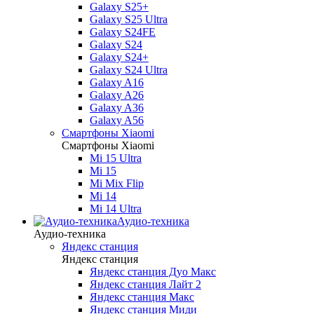
Galaxy S25+
Galaxy S25 Ultra
Galaxy S24FE
Galaxy S24
Galaxy S24+
Galaxy S24 Ultra
Galaxy A16
Galaxy A26
Galaxy A36
Galaxy A56
Смартфоны Xiaomi
Смартфоны Xiaomi
Mi 15 Ultra
Mi 15
Mi Mix Flip
Mi 14
Mi 14 Ultra
Аудио-техника
Аудио-техника
Яндекс станция
Яндекс станция
Яндекс станция Дуо Макс
Яндекс станция Лайт 2
Яндекс станция Макс
Яндекс станция Миди