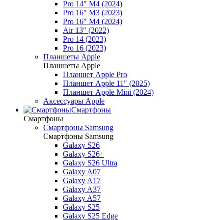
Pro 14" M4 (2024)
Pro 16" M3 (2023)
Pro 16" M4 (2024)
Air 13" (2022)
Pro 14 (2023)
Pro 16 (2023)
Планшеты Apple
Планшеты Apple
Планшет Apple Pro
Планшет Apple 11" (2025)
Планшет Apple Mini (2024)
Аксессуары Apple
Смартфоны
Смартфоны
Смартфоны Samsung
Смартфоны Samsung
Galaxy S26
Galaxy S26+
Galaxy S26 Ultra
Galaxy A07
Galaxy A17
Galaxy A37
Galaxy A57
Galaxy S25
Galaxy S25 Edge