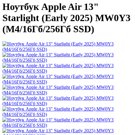
Ноутбук Apple Air 13"
Starlight (Early 2025) MW0Y3
(M4/16Гб/256Гб SSD)