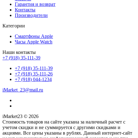
Гарантия и возврат
Контакты
Производители
Категории
Смартфоны Apple
Часы Apple Watch
Наши контакты
+7 (918) 35-111-39
+7 (918) 35-111-39
+7 (918) 35-111-26
+7 (918) 044-1234
iMarket_23@mail.ru
iMarket23 © 2026
Стоимость товаров на сайте указана за наличный расчет с
учетом скидки и не суммируется с другими скидками и
акциями. Все цены указаны в рублях. Данный интернет-сайт