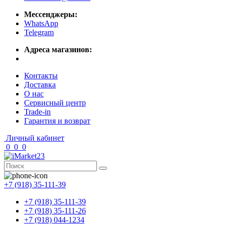
Мессенджеры:
WhatsApp
Telegram
Адреса магазинов:
Контакты
Доставка
О нас
Сервисный центр
Trade-in
Гарантия и возврат
Личный кабинет
0
0
0
+7 (918) 35-111-39
+7 (918) 35-111-39
+7 (918) 35-111-26
+7 (918) 044-1234