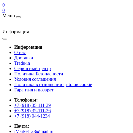
0
0
Меню
Информация
Информация
О нас
Доставка
Trade-in
Сервисный центр
Политика Безопасности
Условия соглашения
Политика в отношении файлов cookie
Гарантия и возврат
Телефоны:
+7 (918) 35-111-39
+7 (918) 35-111-26
+7 (918) 044-1234
Почта:
iMarket_23@mail.ru