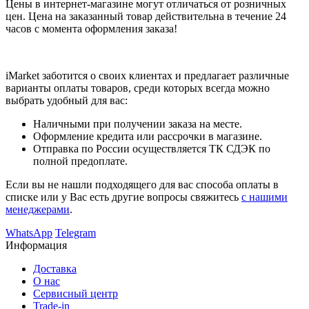
Цены в интернет-магазине могут отличаться от розничных
цен. Цена на заказанный товар действительна в течение 24
часов с момента оформления заказа!
iMarket заботится о своих клиентах и предлагает различные
варианты оплаты товаров, среди которых всегда можно
выбрать удобный для вас:
Наличными при получении заказа на месте.
Оформление кредита или рассрочки в магазине.
Отправка по России осуществляется ТК СДЭК по
полной предоплате.
Если вы не нашли подходящего для вас способа оплаты в
списке или у Вас есть другие вопросы свяжитесь
с нашими
менеджерами
.
WhatsApp
Telegram
Информация
Доставка
О нас
Сервисный центр
Trade-in