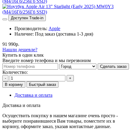
Доступен Trade-in
Производитель:
Apple
Наличие:
Под заказ (доставка 1-3 дня)
91 990р.
Нашли дешевле?
Купить в один клик
Введите номер телефона и мы перезвоним
Сделать заказ
Количество:
-
+
В корзину
Быстрый заказ
Доставка и оплата
Доставка и оплата
Осуществить покупку в нашем магазине очень просто -
выберите понравившиеся Вам товары, поместите их в
корзину, оформите заказ, указав контактные данные.