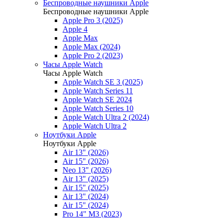
Беспроводные наушники Apple
Беспроводные наушники Apple
Apple Pro 3 (2025)
Apple 4
Apple Max
Apple Max (2024)
Apple Pro 2 (2023)
Часы Apple Watch
Часы Apple Watch
Apple Watch SE 3 (2025)
Apple Watch Series 11
Apple Watch SE 2024
Apple Watch Series 10
Apple Watch Ultra 2 (2024)
Apple Watch Ultra 2
Ноутбуки Apple
Ноутбуки Apple
Air 13" (2026)
Air 15" (2026)
Neo 13" (2026)
Air 13" (2025)
Air 15" (2025)
Air 13" (2024)
Air 15" (2024)
Pro 14" M3 (2023)