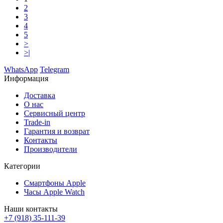
2
3
4
5
>
>|
WhatsApp
Telegram
Информация
Доставка
О нас
Сервисный центр
Trade-in
Гарантия и возврат
Контакты
Производители
Категории
Смартфоны Apple
Часы Apple Watch
Наши контакты
+7 (918) 35-111-39