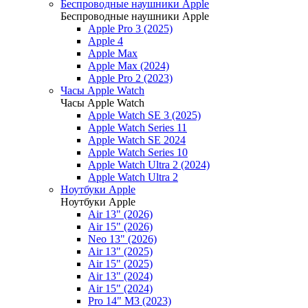
Беспроводные наушники Apple
Беспроводные наушники Apple
Apple Pro 3 (2025)
Apple 4
Apple Max
Apple Max (2024)
Apple Pro 2 (2023)
Часы Apple Watch
Часы Apple Watch
Apple Watch SE 3 (2025)
Apple Watch Series 11
Apple Watch SE 2024
Apple Watch Series 10
Apple Watch Ultra 2 (2024)
Apple Watch Ultra 2
Ноутбуки Apple
Ноутбуки Apple
Air 13" (2026)
Air 15" (2026)
Neo 13" (2026)
Air 13" (2025)
Air 15" (2025)
Air 13" (2024)
Air 15" (2024)
Pro 14" M3 (2023)