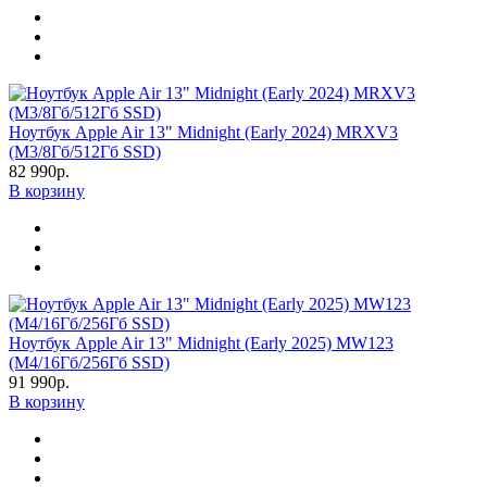
Ноутбук Apple Air 13" Midnight (Early 2024) MRXV3
(M3/8Гб/512Гб SSD)
82 990р.
В корзину
Ноутбук Apple Air 13" Midnight (Early 2025) MW123
(M4/16Гб/256Гб SSD)
91 990р.
В корзину