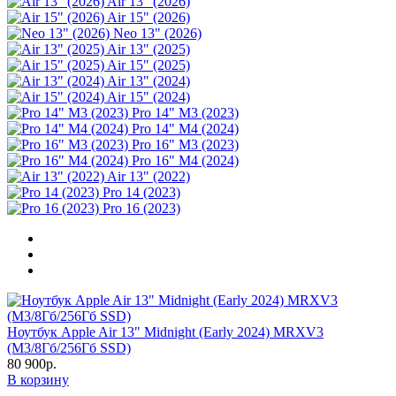
Air 13" (2026)
Air 15" (2026)
Neo 13" (2026)
Air 13" (2025)
Air 15" (2025)
Air 13" (2024)
Air 15" (2024)
Pro 14" M3 (2023)
Pro 14" M4 (2024)
Pro 16" M3 (2023)
Pro 16" M4 (2024)
Air 13" (2022)
Pro 14 (2023)
Pro 16 (2023)
Ноутбук Apple Air 13" Midnight (Early 2024) MRXV3
(M3/8Гб/256Гб SSD)
80 900р.
В корзину