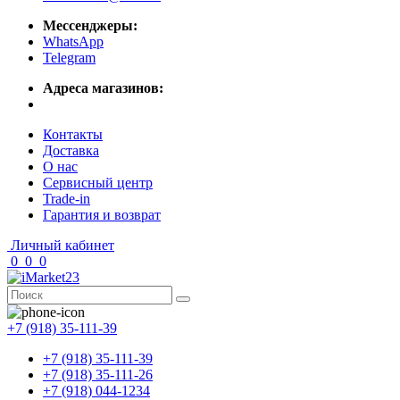
Мессенджеры:
WhatsApp
Telegram
Адреса магазинов:
Контакты
Доставка
О нас
Сервисный центр
Trade-in
Гарантия и возврат
Личный кабинет
0
0
0
+7 (918) 35-111-39
+7 (918) 35-111-39
+7 (918) 35-111-26
+7 (918) 044-1234