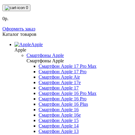
0
0р.
Оформить заказ
Каталог товаров
Apple
Apple
Смартфоны Apple
Смартфоны Apple
Смартфон Apple 17 Pro Max
Смартфон Apple 17 Pro
Смартфон Apple Air
Смартфон Apple 17e
Смартфон Apple 17
Смартфон Apple 16 Pro Max
Смартфон Apple 16 Pro
Смартфон Apple 16 Plus
Смартфон Apple 16
Смартфон Apple 16e
Смартфон Apple 15
Смартфон Apple 14
Смартфон Apple 13