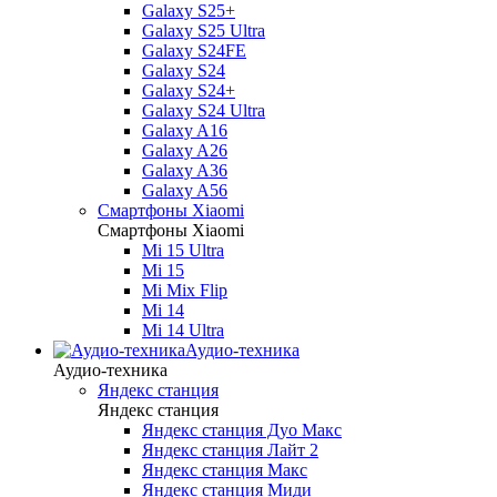
Galaxy S25+
Galaxy S25 Ultra
Galaxy S24FE
Galaxy S24
Galaxy S24+
Galaxy S24 Ultra
Galaxy A16
Galaxy A26
Galaxy A36
Galaxy A56
Смартфоны Xiaomi
Смартфоны Xiaomi
Mi 15 Ultra
Mi 15
Mi Mix Flip
Mi 14
Mi 14 Ultra
Аудио-техника
Аудио-техника
Яндекс станция
Яндекс станция
Яндекс станция Дуо Макс
Яндекс станция Лайт 2
Яндекс станция Макс
Яндекс станция Миди