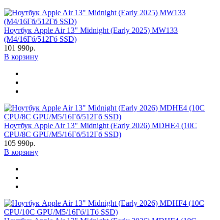
Ноутбук Apple Air 13" Midnight (Early 2025) MW133
(M4/16Гб/512Гб SSD)
101 990р.
В корзину
Ноутбук Apple Air 13" Midnight (Early 2026) MDHE4 (10C
CPU/8C GPU/M5/16Гб/512Гб SSD)
105 990р.
В корзину