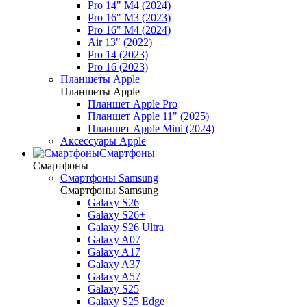
Pro 14" M4 (2024)
Pro 16" M3 (2023)
Pro 16" M4 (2024)
Air 13" (2022)
Pro 14 (2023)
Pro 16 (2023)
Планшеты Apple
Планшеты Apple
Планшет Apple Pro
Планшет Apple 11" (2025)
Планшет Apple Mini (2024)
Аксессуары Apple
Смартфоны
Смартфоны
Смартфоны Samsung
Смартфоны Samsung
Galaxy S26
Galaxy S26+
Galaxy S26 Ultra
Galaxy A07
Galaxy A17
Galaxy A37
Galaxy A57
Galaxy S25
Galaxy S25 Edge