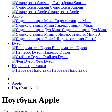
Смартфоны Samsung
Смартфоны Xiaomi
Смартфоны Apple
Аудио
Яндекс станция Макс
Яндекс станция Миди
Яндекс станция Дуо Макс
Яндекс станция Мини 3
Яндекс станция Лайт 2
Dyson
Выпрямитель Dyson
Пылесос Dyson
Стайлер Dyson
Фен Dyson
Игровые приставки
Игровые Приставки
Apple
Ноутбуки Apple
Ноутбуки Apple