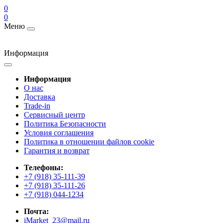
0
0
Меню
Информация
Информация
О нас
Доставка
Trade-in
Сервисный центр
Политика Безопасности
Условия соглашения
Политика в отношении файлов cookie
Гарантия и возврат
Телефоны:
+7 (918) 35-111-39
+7 (918) 35-111-26
+7 (918) 044-1234
Почта:
iMarket_23@mail.ru