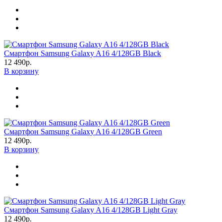
Смартфон Samsung Galaxy A16 4/128GB Black
12 490р.
В корзину
Смартфон Samsung Galaxy A16 4/128GB Green
12 490р.
В корзину
Смартфон Samsung Galaxy A16 4/128GB Light Gray
12 490р.