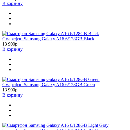
В корзину
Смартфон Samsung Galaxy A16 6/128GB Black
13 900р.
В корзину
Смартфон Samsung Galaxy A16 6/128GB Green
13 900р.
В корзину