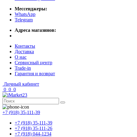
Мессенджеры:
WhatsApp
Telegram
Адреса магазинов:
Контакты
Доставка
О нас
Сервисный центр
Trade-in
Гарантия и возврат
Личный кабинет
0
0
0
+7 (918) 35-111-39
+7 (918) 35-111-39
+7 (918) 35-111-26
+7 (918) 044-1234