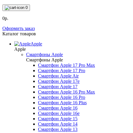
0
0р.
Оформить заказ
Каталог товаров
Apple
Apple
Смартфоны Apple
Смартфоны Apple
Смартфон Apple 17 Pro Max
Смартфон Apple 17 Pro
Смартфон Apple Air
Смартфон Apple 17e
Смартфон Apple 17
Смартфон Apple 16 Pro Max
Смартфон Apple 16 Pro
Смартфон Apple 16 Plus
Смартфон Apple 16
Смартфон Apple 16e
Смартфон Apple 15
Смартфон Apple 14
Смартфон Apple 13