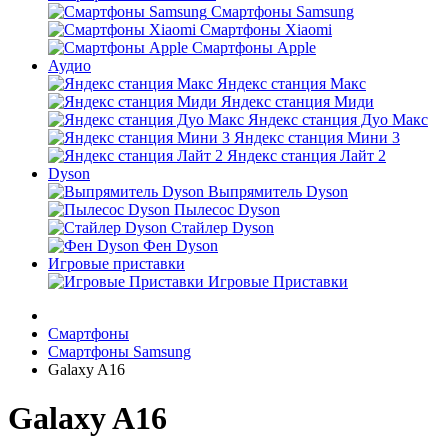
Смартфоны Samsung
Смартфоны Xiaomi
Смартфоны Apple
Аудио
Яндекс станция Макс
Яндекс станция Миди
Яндекс станция Дуо Макс
Яндекс станция Мини 3
Яндекс станция Лайт 2
Dyson
Выпрямитель Dyson
Пылесос Dyson
Стайлер Dyson
Фен Dyson
Игровые приставки
Игровые Приставки
Смартфоны
Смартфоны Samsung
Galaxy A16
Galaxy A16