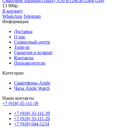
Смартфон Samsung Galaxy A16 6/128GB Light Gray
13 900р.
В корзину
WhatsApp
Telegram
Информация
Доставка
О нас
Сервисный центр
Trade-in
Гарантия и возврат
Контакты
Производители
Категории
Смартфоны Apple
Часы Apple Watch
Наши контакты
+7 (918) 35-111-39
+7 (918) 35-111-39
+7 (918) 35-111-26
+7 (918) 044-1234