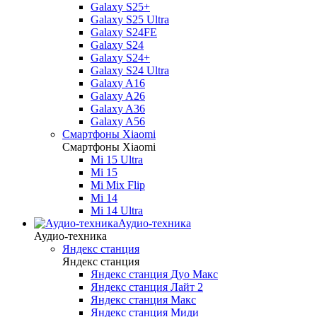
Galaxy S25+
Galaxy S25 Ultra
Galaxy S24FE
Galaxy S24
Galaxy S24+
Galaxy S24 Ultra
Galaxy A16
Galaxy A26
Galaxy A36
Galaxy A56
Смартфоны Xiaomi
Смартфоны Xiaomi
Mi 15 Ultra
Mi 15
Mi Mix Flip
Mi 14
Mi 14 Ultra
Аудио-техника
Аудио-техника
Яндекс станция
Яндекс станция
Яндекс станция Дуо Макс
Яндекс станция Лайт 2
Яндекс станция Макс
Яндекс станция Миди