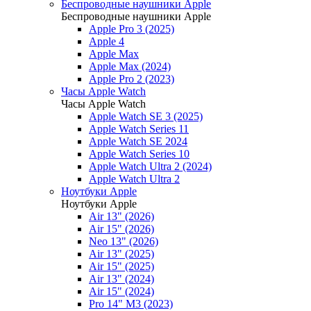
Беспроводные наушники Apple
Беспроводные наушники Apple
Apple Pro 3 (2025)
Apple 4
Apple Max
Apple Max (2024)
Apple Pro 2 (2023)
Часы Apple Watch
Часы Apple Watch
Apple Watch SE 3 (2025)
Apple Watch Series 11
Apple Watch SE 2024
Apple Watch Series 10
Apple Watch Ultra 2 (2024)
Apple Watch Ultra 2
Ноутбуки Apple
Ноутбуки Apple
Air 13" (2026)
Air 15" (2026)
Neo 13" (2026)
Air 13" (2025)
Air 15" (2025)
Air 13" (2024)
Air 15" (2024)
Pro 14" M3 (2023)