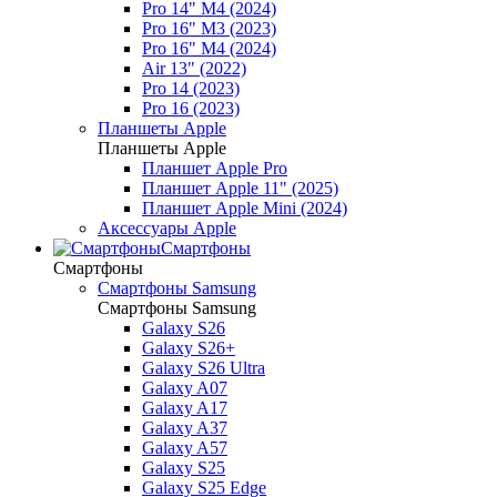
Pro 14" M4 (2024)
Pro 16" M3 (2023)
Pro 16" M4 (2024)
Air 13" (2022)
Pro 14 (2023)
Pro 16 (2023)
Планшеты Apple
Планшеты Apple
Планшет Apple Pro
Планшет Apple 11" (2025)
Планшет Apple Mini (2024)
Аксессуары Apple
Смартфоны
Смартфоны
Смартфоны Samsung
Смартфоны Samsung
Galaxy S26
Galaxy S26+
Galaxy S26 Ultra
Galaxy A07
Galaxy A17
Galaxy A37
Galaxy A57
Galaxy S25
Galaxy S25 Edge