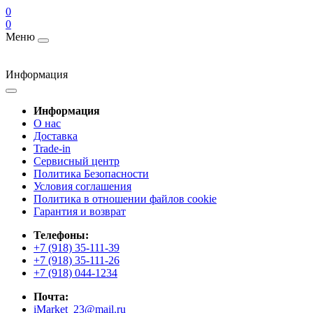
0
0
Меню
Информация
Информация
О нас
Доставка
Trade-in
Сервисный центр
Политика Безопасности
Условия соглашения
Политика в отношении файлов cookie
Гарантия и возврат
Телефоны:
+7 (918) 35-111-39
+7 (918) 35-111-26
+7 (918) 044-1234
Почта:
iMarket_23@mail.ru