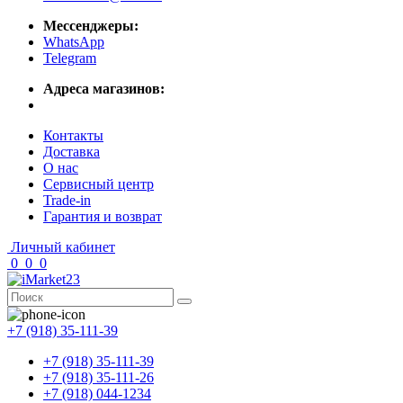
Мессенджеры:
WhatsApp
Telegram
Адреса магазинов:
Контакты
Доставка
О нас
Сервисный центр
Trade-in
Гарантия и возврат
Личный кабинет
0
0
0
+7 (918) 35-111-39
+7 (918) 35-111-39
+7 (918) 35-111-26
+7 (918) 044-1234