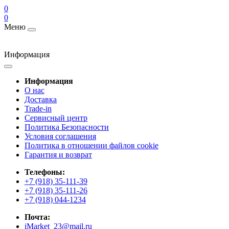
0
0
Меню
Информация
Информация
О нас
Доставка
Trade-in
Сервисный центр
Политика Безопасности
Условия соглашения
Политика в отношении файлов cookie
Гарантия и возврат
Телефоны:
+7 (918) 35-111-39
+7 (918) 35-111-26
+7 (918) 044-1234
Почта:
iMarket_23@mail.ru