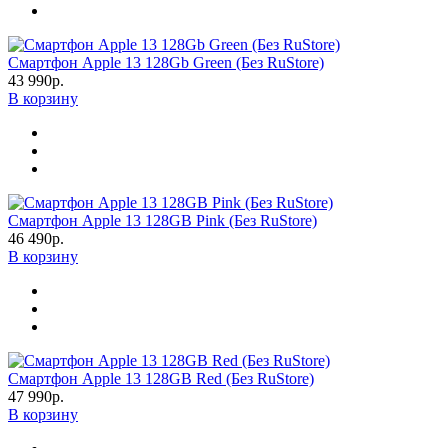
Смартфон Apple 13 128Gb Green (Без RuStore)
43 990р.
В корзину
Смартфон Apple 13 128GB Pink (Без RuStore)
46 490р.
В корзину
Смартфон Apple 13 128GB Red (Без RuStore)
47 990р.
В корзину