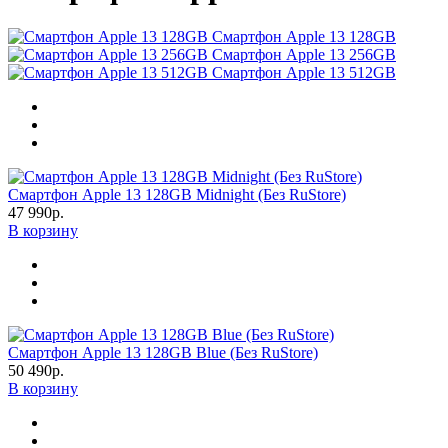
Смартфон Apple 13 128GB
Смартфон Apple 13 256GB
Смартфон Apple 13 512GB
Смартфон Apple 13 128GB Midnight (Без RuStore)
47 990р.
В корзину
Смартфон Apple 13 128GB Blue (Без RuStore)
50 490р.
В корзину