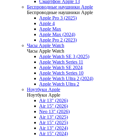
Смартфон Apple 13
Беспроводные наушники Apple
Беспроводные наушники Apple
Apple Pro 3 (2025)
Apple 4
Apple Max
Apple Max (2024)
Apple Pro 2 (2023)
Часы Apple Watch
Часы Apple Watch
Apple Watch SE 3 (2025)
Apple Watch Series 11
Apple Watch SE 2024
Apple Watch Series 10
Apple Watch Ultra 2 (2024)
Apple Watch Ultra 2
Ноутбуки Apple
Ноутбуки Apple
Air 13" (2026)
Air 15" (2026)
Neo 13" (2026)
Air 13" (2025)
Air 15" (2025)
Air 13" (2024)
Air 15" (2024)