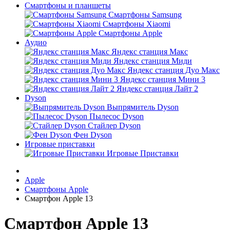
Смартфоны и планшеты
Смартфоны Samsung
Смартфоны Xiaomi
Смартфоны Apple
Аудио
Яндекс станция Макс
Яндекс станция Миди
Яндекс станция Дуо Макс
Яндекс станция Мини 3
Яндекс станция Лайт 2
Dyson
Выпрямитель Dyson
Пылесос Dyson
Стайлер Dyson
Фен Dyson
Игровые приставки
Игровые Приставки
Apple
Смартфоны Apple
Смартфон Apple 13
Смартфон Apple 13