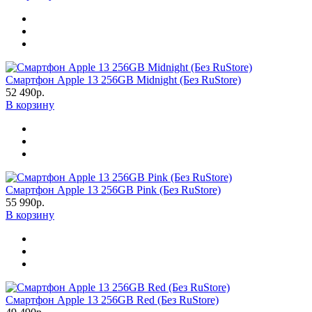
Смартфон Apple 13 256GB Midnight (Без RuStore)
52 490р.
В корзину
Смартфон Apple 13 256GB Pink (Без RuStore)
55 990р.
В корзину
Смартфон Apple 13 256GB Red (Без RuStore)