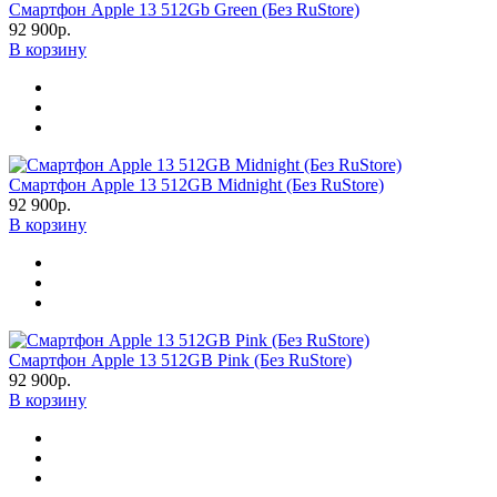
Смартфон Apple 13 512Gb Green (Без RuStore)
92 900р.
В корзину
Смартфон Apple 13 512GB Midnight (Без RuStore)
92 900р.
В корзину
Смартфон Apple 13 512GB Pink (Без RuStore)
92 900р.
В корзину