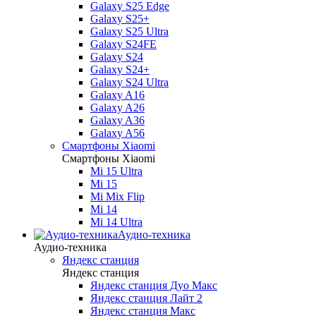
Galaxy S25 Edge
Galaxy S25+
Galaxy S25 Ultra
Galaxy S24FE
Galaxy S24
Galaxy S24+
Galaxy S24 Ultra
Galaxy A16
Galaxy A26
Galaxy A36
Galaxy A56
Смартфоны Xiaomi
Смартфоны Xiaomi
Mi 15 Ultra
Mi 15
Mi Mix Flip
Mi 14
Mi 14 Ultra
Аудио-техника
Аудио-техника
Яндекс станция
Яндекс станция
Яндекс станция Дуо Макс
Яндекс станция Лайт 2
Яндекс станция Макс