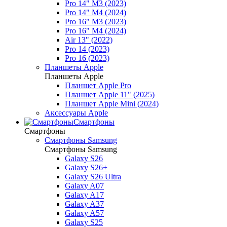
Pro 14" M3 (2023)
Pro 14" M4 (2024)
Pro 16" M3 (2023)
Pro 16" M4 (2024)
Air 13" (2022)
Pro 14 (2023)
Pro 16 (2023)
Планшеты Apple
Планшеты Apple
Планшет Apple Pro
Планшет Apple 11" (2025)
Планшет Apple Mini (2024)
Аксессуары Apple
Смартфоны
Смартфоны
Смартфоны Samsung
Смартфоны Samsung
Galaxy S26
Galaxy S26+
Galaxy S26 Ultra
Galaxy A07
Galaxy A17
Galaxy A37
Galaxy A57
Galaxy S25