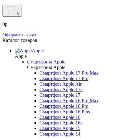
0
0р.
Оформить заказ
Каталог товаров
Apple
Apple
Смартфоны Apple
Смартфоны Apple
Смартфон Apple 17 Pro Max
Смартфон Apple 17 Pro
Смартфон Apple Air
Смартфон Apple 17e
Смартфон Apple 17
Смартфон Apple 16 Pro Max
Смартфон Apple 16 Pro
Смартфон Apple 16 Plus
Смартфон Apple 16
Смартфон Apple 16e
Смартфон Apple 15
Смартфон Apple 14