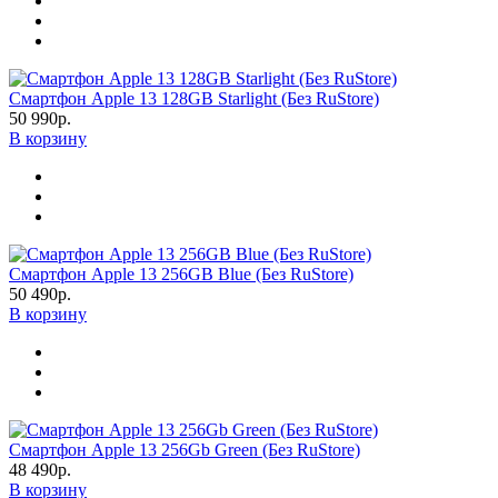
Смартфон Apple 13 128GB Starlight (Без RuStore)
50 990р.
В корзину
Смартфон Apple 13 256GB Blue (Без RuStore)
50 490р.
В корзину
Смартфон Apple 13 256Gb Green (Без RuStore)
48 490р.
В корзину