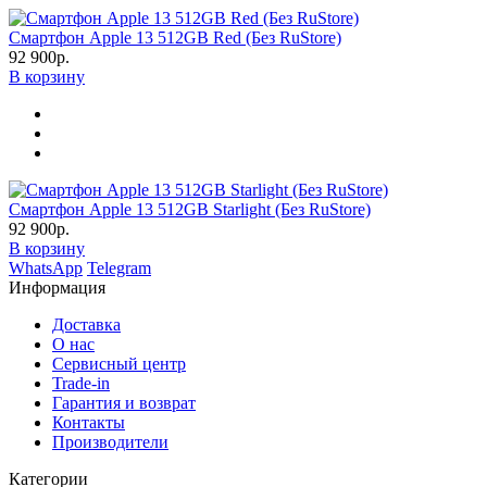
Смартфон Apple 13 512GB Red (Без RuStore)
92 900р.
В корзину
Смартфон Apple 13 512GB Starlight (Без RuStore)
92 900р.
В корзину
WhatsApp
Telegram
Информация
Доставка
О нас
Сервисный центр
Trade-in
Гарантия и возврат
Контакты
Производители
Категории