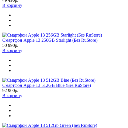
49 490р.
В корзину
Смартфон Apple 13 256GB Starlight (Без RuStore)
50 990р.
В корзину
Смартфон Apple 13 512GB Blue (Без RuStore)
92 900р.
В корзину