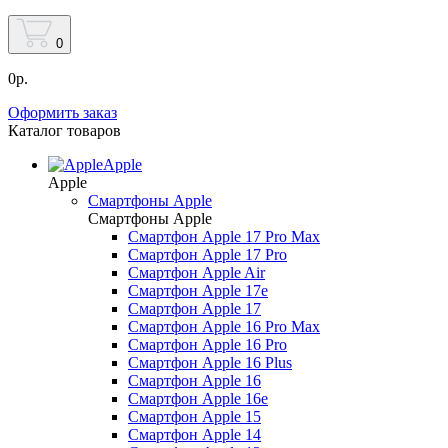
0
0р.
Оформить заказ
Каталог товаров
Apple
Apple
Смартфоны Apple
Смартфоны Apple
Смартфон Apple 17 Pro Max
Смартфон Apple 17 Pro
Смартфон Apple Air
Смартфон Apple 17e
Смартфон Apple 17
Смартфон Apple 16 Pro Max
Смартфон Apple 16 Pro
Смартфон Apple 16 Plus
Смартфон Apple 16
Смартфон Apple 16e
Смартфон Apple 15
Смартфон Apple 14