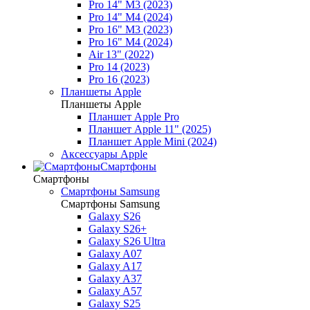
Pro 14" M3 (2023)
Pro 14" M4 (2024)
Pro 16" M3 (2023)
Pro 16" M4 (2024)
Air 13" (2022)
Pro 14 (2023)
Pro 16 (2023)
Планшеты Apple
Планшеты Apple
Планшет Apple Pro
Планшет Apple 11" (2025)
Планшет Apple Mini (2024)
Аксессуары Apple
Смартфоны
Смартфоны
Смартфоны Samsung
Смартфоны Samsung
Galaxy S26
Galaxy S26+
Galaxy S26 Ultra
Galaxy A07
Galaxy A17
Galaxy A37
Galaxy A57
Galaxy S25