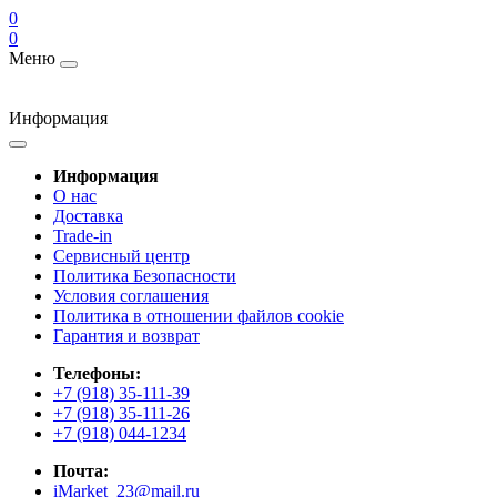
0
0
Меню
Информация
Информация
О нас
Доставка
Trade-in
Сервисный центр
Политика Безопасности
Условия соглашения
Политика в отношении файлов cookie
Гарантия и возврат
Телефоны:
+7 (918) 35-111-39
+7 (918) 35-111-26
+7 (918) 044-1234
Почта:
iMarket_23@mail.ru