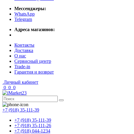
Мессенджеры:
WhatsApp
Telegram
Адреса магазинов:
Контакты
Доставка
О нас
Сервисный центр
Trade-in
Гарантия и возврат
Личный кабинет
0
0
0
+7 (918) 35-111-39
+7 (918) 35-111-39
+7 (918) 35-111-26
+7 (918) 044-1234