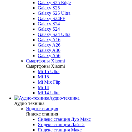
Galaxy S25 Edge
Galaxy S25+
Galaxy S25 Ultra
Galaxy S24FE
Galaxy S24
Galaxy S24+
Galaxy S24 Ultra
Galaxy A16
Galaxy A26
Galaxy A36
Galaxy A56
Смартфоны Xiaomi
Смартфоны Xiaomi
Mi 15 Ultra
Mi 15
Mi Mix Flip
Mi 14
Mi 14 Ultra
Аудио-техника
Аудио-техника
Яндекс станция
Яндекс станция
Яндекс станция Дуо Макс
Яндекс станция Лайт 2
Яндекс станция Макс