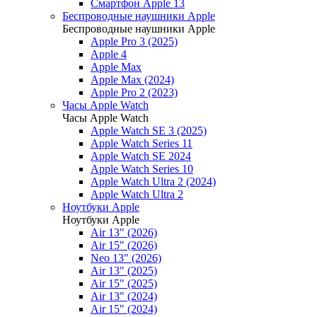
Смартфон Apple 13
Беспроводные наушники Apple
Беспроводные наушники Apple
Apple Pro 3 (2025)
Apple 4
Apple Max
Apple Max (2024)
Apple Pro 2 (2023)
Часы Apple Watch
Часы Apple Watch
Apple Watch SE 3 (2025)
Apple Watch Series 11
Apple Watch SE 2024
Apple Watch Series 10
Apple Watch Ultra 2 (2024)
Apple Watch Ultra 2
Ноутбуки Apple
Ноутбуки Apple
Air 13" (2026)
Air 15" (2026)
Neo 13" (2026)
Air 13" (2025)
Air 15" (2025)
Air 13" (2024)
Air 15" (2024)