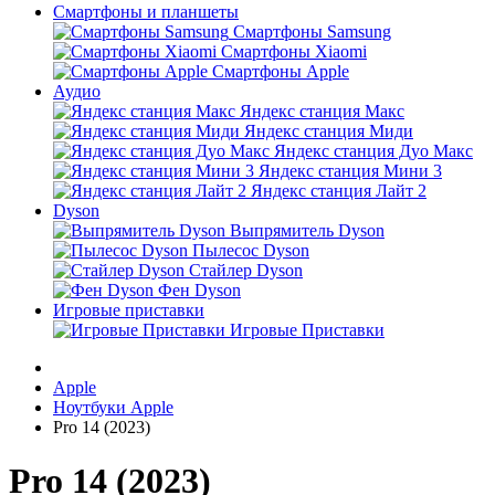
Смартфоны и планшеты
Смартфоны Samsung
Смартфоны Xiaomi
Смартфоны Apple
Аудио
Яндекс станция Макс
Яндекс станция Миди
Яндекс станция Дуо Макс
Яндекс станция Мини 3
Яндекс станция Лайт 2
Dyson
Выпрямитель Dyson
Пылесос Dyson
Стайлер Dyson
Фен Dyson
Игровые приставки
Игровые Приставки
Apple
Ноутбуки Apple
Pro 14 (2023)
Pro 14 (2023)