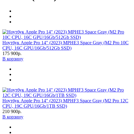
Ноутбук Apple Pro 14" (2023) MPHE3 Space Gray (M2 Pro 10C
CPU, 16C GPU/16Gb/512Gb SSD)
175 900р.
В корзину
Ноутбук Apple Pro 14" (2023) MPHF3 Space Gray (M2 Pro 12C
CPU, 19C GPU/16Gb/1TB SSD)
210 900р.
В корзину