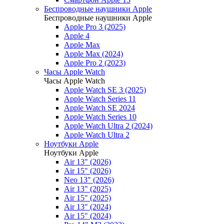
Беспроводные наушники Apple
Беспроводные наушники Apple
Apple Pro 3 (2025)
Apple 4
Apple Max
Apple Max (2024)
Apple Pro 2 (2023)
Часы Apple Watch
Часы Apple Watch
Apple Watch SE 3 (2025)
Apple Watch Series 11
Apple Watch SE 2024
Apple Watch Series 10
Apple Watch Ultra 2 (2024)
Apple Watch Ultra 2
Ноутбуки Apple
Ноутбуки Apple
Air 13" (2026)
Air 15" (2026)
Neo 13" (2026)
Air 13" (2025)
Air 15" (2025)
Air 13" (2024)
Air 15" (2024)