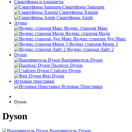
Смартфоны и планшеты
Смартфоны Samsung
Смартфоны Xiaomi
Смартфоны Apple
Аудио
Яндекс станция Макс
Яндекс станция Миди
Яндекс станция Дуо Макс
Яндекс станция Мини 3
Яндекс станция Лайт 2
Dyson
Выпрямитель Dyson
Пылесос Dyson
Стайлер Dyson
Фен Dyson
Игровые приставки
Игровые Приставки
Dyson
Dyson
Выпрямитель Dyson