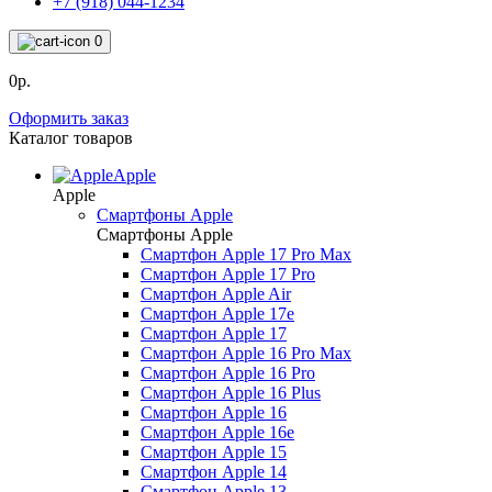
+7 (918) 044-1234
0
0р.
Оформить заказ
Каталог товаров
Apple
Apple
Смартфоны Apple
Смартфоны Apple
Смартфон Apple 17 Pro Max
Смартфон Apple 17 Pro
Смартфон Apple Air
Смартфон Apple 17e
Смартфон Apple 17
Смартфон Apple 16 Pro Max
Смартфон Apple 16 Pro
Смартфон Apple 16 Plus
Смартфон Apple 16
Смартфон Apple 16e
Смартфон Apple 15
Смартфон Apple 14
Смартфон Apple 13