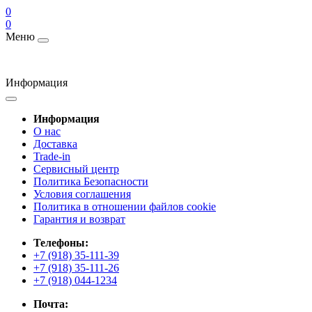
0
0
Меню
Информация
Информация
О нас
Доставка
Trade-in
Сервисный центр
Политика Безопасности
Условия соглашения
Политика в отношении файлов cookie
Гарантия и возврат
Телефоны:
+7 (918) 35-111-39
+7 (918) 35-111-26
+7 (918) 044-1234
Почта: