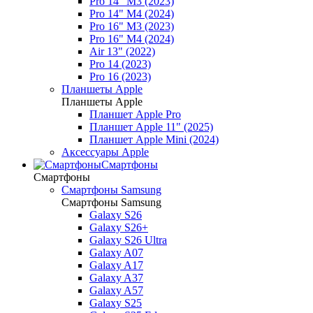
Pro 14" M3 (2023)
Pro 14" M4 (2024)
Pro 16" M3 (2023)
Pro 16" M4 (2024)
Air 13" (2022)
Pro 14 (2023)
Pro 16 (2023)
Планшеты Apple
Планшеты Apple
Планшет Apple Pro
Планшет Apple 11" (2025)
Планшет Apple Mini (2024)
Аксессуары Apple
Смартфоны
Смартфоны
Смартфоны Samsung
Смартфоны Samsung
Galaxy S26
Galaxy S26+
Galaxy S26 Ultra
Galaxy A07
Galaxy A17
Galaxy A37
Galaxy A57
Galaxy S25