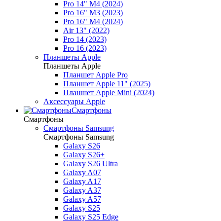
Pro 14" M4 (2024)
Pro 16" M3 (2023)
Pro 16" M4 (2024)
Air 13" (2022)
Pro 14 (2023)
Pro 16 (2023)
Планшеты Apple
Планшеты Apple
Планшет Apple Pro
Планшет Apple 11" (2025)
Планшет Apple Mini (2024)
Аксессуары Apple
Смартфоны
Смартфоны
Смартфоны Samsung
Смартфоны Samsung
Galaxy S26
Galaxy S26+
Galaxy S26 Ultra
Galaxy A07
Galaxy A17
Galaxy A37
Galaxy A57
Galaxy S25
Galaxy S25 Edge