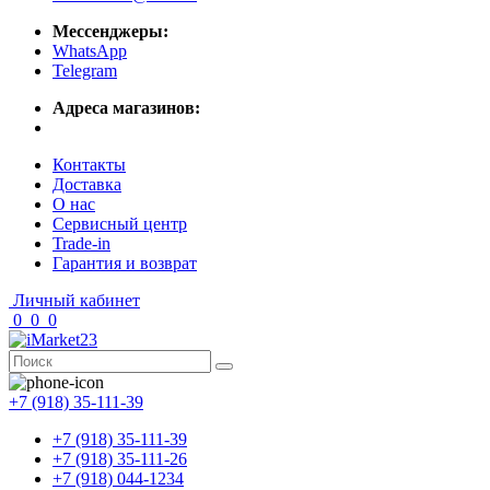
Мессенджеры:
WhatsApp
Telegram
Адреса магазинов:
Контакты
Доставка
О нас
Сервисный центр
Trade-in
Гарантия и возврат
Личный кабинет
0
0
0
+7 (918) 35-111-39
+7 (918) 35-111-39
+7 (918) 35-111-26
+7 (918) 044-1234