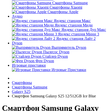
Смартфоны Samsung
Смартфоны Xiaomi
Смартфоны Apple
Аудио
Яндекс станция Макс
Яндекс станция Миди
Яндекс станция Дуо Макс
Яндекс станция Мини 3
Яндекс станция Лайт 2
Dyson
Выпрямитель Dyson
Пылесос Dyson
Стайлер Dyson
Фен Dyson
Игровые приставки
Игровые Приставки
Смартфоны
Смартфоны Samsung
Galaxy S25
Смартфон Samsung Galaxy S25 12/512GB Ice Blue
Смартфон Samsung Galaxy