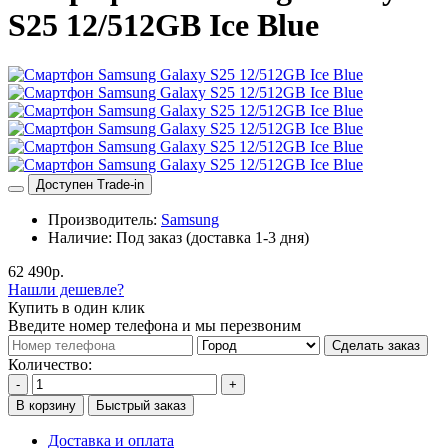
S25 12/512GB Ice Blue
Доступен Trade-in
Производитель:
Samsung
Наличие:
Под заказ (доставка 1-3 дня)
62 490р.
Нашли дешевле?
Купить в один клик
Введите номер телефона и мы перезвоним
Сделать заказ
Количество:
-
+
В корзину
Быстрый заказ
Доставка и оплата