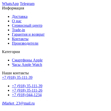
WhatsApp
Telegram
Информация
Доставка
О нас
Сервисный центр
Trade-in
Гарантия и возврат
Контакты
Производители
Категории
Смартфоны Apple
Часы Apple Watch
Наши контакты
+7 (918) 35-111-39
+7 (918) 35-111-39
+7 (918) 35-111-26
+7 (918) 044-1234
iMarket_23@mail.ru