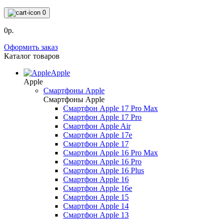
0
0р.
Оформить заказ
Каталог товаров
Apple
Apple
Смартфоны Apple
Смартфоны Apple
Смартфон Apple 17 Pro Max
Смартфон Apple 17 Pro
Смартфон Apple Air
Смартфон Apple 17e
Смартфон Apple 17
Смартфон Apple 16 Pro Max
Смартфон Apple 16 Pro
Смартфон Apple 16 Plus
Смартфон Apple 16
Смартфон Apple 16e
Смартфон Apple 15
Смартфон Apple 14
Смартфон Apple 13