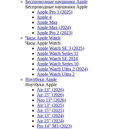
Беспроводные наушники Apple
Беспроводные наушники Apple
Apple Pro 3 (2025)
Apple 4
Apple Max
Apple Max (2024)
Apple Pro 2 (2023)
Часы Apple Watch
Часы Apple Watch
Apple Watch SE 3 (2025)
Apple Watch Series 11
Apple Watch SE 2024
Apple Watch Series 10
Apple Watch Ultra 2 (2024)
Apple Watch Ultra 2
Ноутбуки Apple
Ноутбуки Apple
Air 13" (2026)
Air 15" (2026)
Neo 13" (2026)
Air 13" (2025)
Air 15" (2025)
Air 13" (2024)
Air 15" (2024)
Pro 14" M3 (2023)