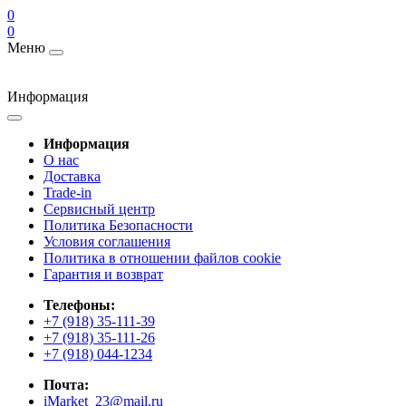
0
0
Меню
Информация
Информация
О нас
Доставка
Trade-in
Сервисный центр
Политика Безопасности
Условия соглашения
Политика в отношении файлов cookie
Гарантия и возврат
Телефоны:
+7 (918) 35-111-39
+7 (918) 35-111-26
+7 (918) 044-1234
Почта:
iMarket_23@mail.ru