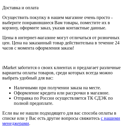
Доставка и оплата
Осуществить покупку в нашем магазине очень просто -
выберите понравившиеся Вам товары, поместите их в
корзину, оформите заказ, указав контактные данные.
Цены в интернет-магазине могут отличаться от розничных
цен. Цена на заказанный товар действительна в течение 24
часов с момента оформления заказа!
iMarket заботится о своих клиентах и предлагает различные
варианты оплаты товаров, среди которых всегда можно
выбрать удобный для вас:
Наличными при получении заказа на месте.
Оформление кредита или рассрочки в магазине.
Отправка по России осуществляется ТК СДЭК по
полной предоплате.
Если вы не нашли подходящего для вас способа оплаты в
списке или у Вас есть другие вопросы свяжитесь
с нашими
менеджерами
.