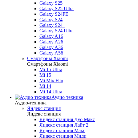
Galaxy S25+
Galaxy S25 Ultra
Galaxy S24FE
Galaxy S24
Galaxy S24+
Galaxy S24 Ultra
Galaxy A16
Galaxy A26
Galaxy A36
Galaxy A56
Смартфоны Xiaomi
Смартфоны Xiaomi
Mi 15 Ultra
Mi 15
Mi Mix Flip
Mi 14
Mi 14 Ultra
Аудио-техника
Аудио-техника
Яндекс станция
Яндекс станция
Яндекс станция Дуо Макс
Яндекс станция Лайт 2
Яндекс станция Макс
Яндекс станция Миди