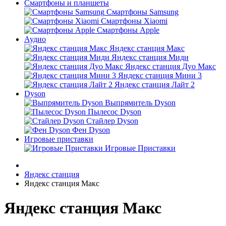
Смартфоны и планшеты
Смартфоны Samsung
Смартфоны Xiaomi
Смартфоны Apple
Аудио
Яндекс станция Макс
Яндекс станция Миди
Яндекс станция Дуо Макс
Яндекс станция Мини 3
Яндекс станция Лайт 2
Dyson
Выпрямитель Dyson
Пылесос Dyson
Стайлер Dyson
Фен Dyson
Игровые приставки
Игровые Приставки
Яндекс станция
Яндекс станция Макс
Яндекс станция Макс