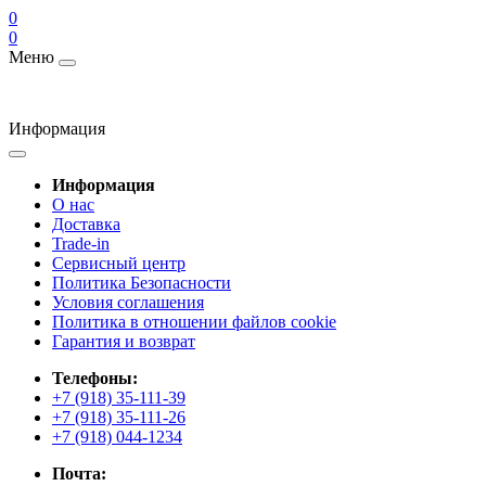
0
0
Меню
Информация
Информация
О нас
Доставка
Trade-in
Сервисный центр
Политика Безопасности
Условия соглашения
Политика в отношении файлов cookie
Гарантия и возврат
Телефоны:
+7 (918) 35-111-39
+7 (918) 35-111-26
+7 (918) 044-1234
Почта: