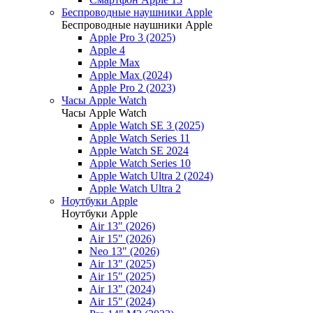
Беспроводные наушники Apple
Беспроводные наушники Apple
Apple Pro 3 (2025)
Apple 4
Apple Max
Apple Max (2024)
Apple Pro 2 (2023)
Часы Apple Watch
Часы Apple Watch
Apple Watch SE 3 (2025)
Apple Watch Series 11
Apple Watch SE 2024
Apple Watch Series 10
Apple Watch Ultra 2 (2024)
Apple Watch Ultra 2
Ноутбуки Apple
Ноутбуки Apple
Air 13" (2026)
Air 15" (2026)
Neo 13" (2026)
Air 13" (2025)
Air 15" (2025)
Air 13" (2024)
Air 15" (2024)