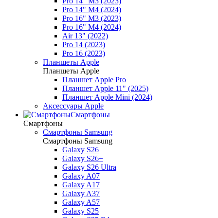
Pro 14" M3 (2023)
Pro 14" M4 (2024)
Pro 16" M3 (2023)
Pro 16" M4 (2024)
Air 13" (2022)
Pro 14 (2023)
Pro 16 (2023)
Планшеты Apple
Планшеты Apple
Планшет Apple Pro
Планшет Apple 11" (2025)
Планшет Apple Mini (2024)
Аксессуары Apple
Смартфоны
Смартфоны
Смартфоны Samsung
Смартфоны Samsung
Galaxy S26
Galaxy S26+
Galaxy S26 Ultra
Galaxy A07
Galaxy A17
Galaxy A37
Galaxy A57
Galaxy S25