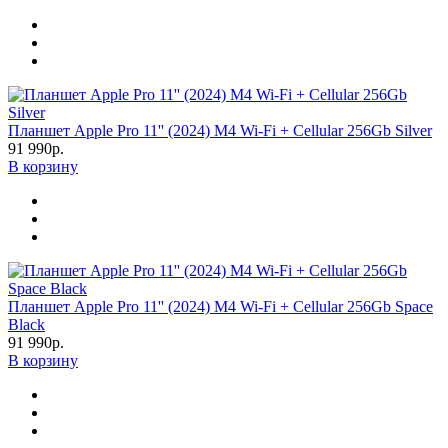
Планшет Apple Pro 11'' (2024) M4 Wi-Fi + Cellular 256Gb Silver
91 990р.
В корзину
Планшет Apple Pro 11'' (2024) M4 Wi-Fi + Cellular 256Gb Space
Black
91 990р.
В корзину