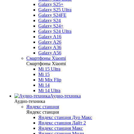
Galaxy S25+
Galaxy S25 Ultra
Galaxy S24FE
Galaxy S24
Galaxy S24+
Galaxy S24 Ultra
Galaxy A16
Galaxy A26
Galaxy A36
Galaxy A56
Смартфоны Xiaomi
Смартфоны Xiaomi
Mi 15 Ultra
Mi 15
Mi Mix Flip
Mi 14
Mi 14 Ultra
Аудио-техника
Аудио-техника
Яндекс станция
Яндекс станция
Яндекс станция Дуо Макс
Яндекс станция Лайт 2
Яндекс станция Макс
Яндекс станция Миди