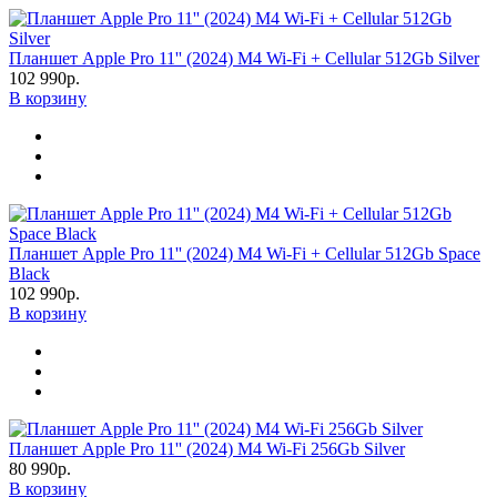
Планшет Apple Pro 11'' (2024) M4 Wi-Fi + Cellular 512Gb Silver
102 990р.
В корзину
Планшет Apple Pro 11'' (2024) M4 Wi-Fi + Cellular 512Gb Space
Black
102 990р.
В корзину
Планшет Apple Pro 11'' (2024) M4 Wi-Fi 256Gb Silver
80 990р.
В корзину