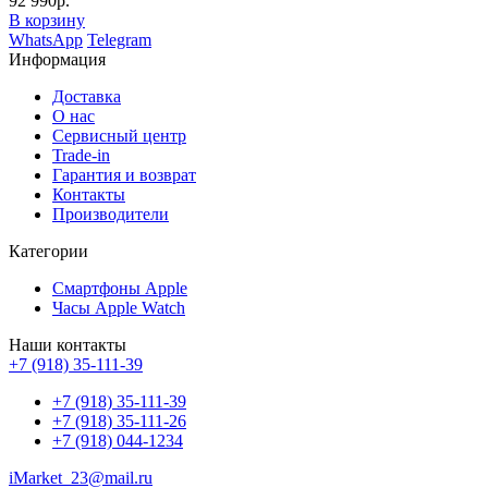
92 990р.
В корзину
WhatsApp
Telegram
Информация
Доставка
О нас
Сервисный центр
Trade-in
Гарантия и возврат
Контакты
Производители
Категории
Смартфоны Apple
Часы Apple Watch
Наши контакты
+7 (918) 35-111-39
+7 (918) 35-111-39
+7 (918) 35-111-26
+7 (918) 044-1234
iMarket_23@mail.ru