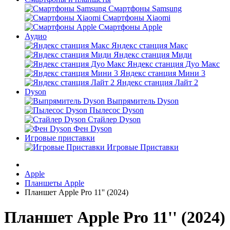
Смартфоны Samsung
Смартфоны Xiaomi
Смартфоны Apple
Аудио
Яндекс станция Макс
Яндекс станция Миди
Яндекс станция Дуо Макс
Яндекс станция Мини 3
Яндекс станция Лайт 2
Dyson
Выпрямитель Dyson
Пылесос Dyson
Стайлер Dyson
Фен Dyson
Игровые приставки
Игровые Приставки
Apple
Планшеты Apple
Планшет Apple Pro 11'' (2024)
Планшет Apple Pro 11'' (2024)