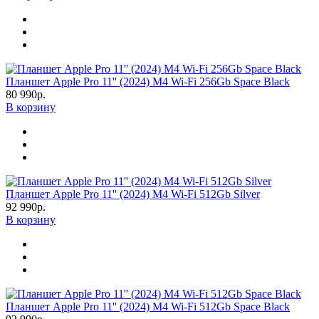
Планшет Apple Pro 11'' (2024) M4 Wi-Fi 256Gb Space Black
80 990р.
В корзину
Планшет Apple Pro 11'' (2024) M4 Wi-Fi 512Gb Silver
92 990р.
В корзину
Планшет Apple Pro 11'' (2024) M4 Wi-Fi 512Gb Space Black