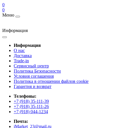
0
0
Меню
Информация
Информация
О нас
Доставка
Trade-in
Сервисный центр
Политика Безопасности
Условия соглашения
Политика в отношении файлов cookie
Гарантия и возврат
Телефоны:
+7 (918) 35-111-39
+7 (918) 35-111-26
+7 (918) 044-1234
Почта:
iMarket_23@mail.ru