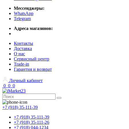
Мессенджеры:
WhatsApp
Telegram
Адреса магазинов:
Контакты
Доставка
О нас
Сервисный центр
Trade-in
Гарантия и возврат
Личный кабинет
0
0
0
+7 (918) 35-111-39
+7 (918) 35-111-39
+7 (918) 35-111-26
+7 (918) 044-1234