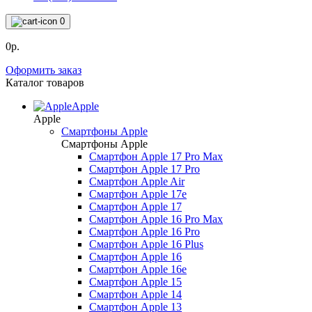
0
0р.
Оформить заказ
Каталог товаров
Apple
Apple
Смартфоны Apple
Смартфоны Apple
Смартфон Apple 17 Pro Max
Смартфон Apple 17 Pro
Смартфон Apple Air
Смартфон Apple 17e
Смартфон Apple 17
Смартфон Apple 16 Pro Max
Смартфон Apple 16 Pro
Смартфон Apple 16 Plus
Смартфон Apple 16
Смартфон Apple 16e
Смартфон Apple 15
Смартфон Apple 14
Смартфон Apple 13