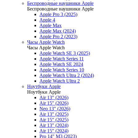
Беспроводные наушники Apple
Беспроводные наушники Apple
Apple Pro 3 (2025)
Apple 4
Apple Max
Apple Max (2024)
Apple Pro 2 (2023)
Часы Apple Watch
Часы Apple Watch
Apple Watch SE 3 (2025)
Apple Watch Series 11
Apple Watch SE 2024
Apple Watch Series 10
Apple Watch Ultra 2 (2024)
Apple Watch Ultra 2
Ноутбуки Apple
Ноутбуки Apple
Air 13" (2026)
Air 15" (2026)
Neo 13" (2026)
Air 13" (2025)
Air 15" (2025)
Air 13" (2024)
Air 15" (2024)
Pro 14" M3 (2023)