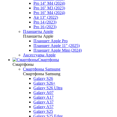
Pro 14" M4 (2024)
Pro 16" M3 (2023)
Pro 16" M4 (2024)
Air 13" (2022)
Pro 14 (2023)
Pro 16 (2023)
Планшеты Apple
Планшеты Apple
Планшет Apple Pro
Планшет Apple 11" (2025)
Планшет Apple Mini (2024)
Аксессуары Apple
Смартфоны
Смартфоны
Смартфоны Samsung
Смартфоны Samsung
Galaxy S26
Galaxy S26+
Galaxy S26 Ultra
Galaxy A07
Galaxy A17
Galaxy A37
Galaxy A57
Galaxy S25
Galaxy S25 Edge