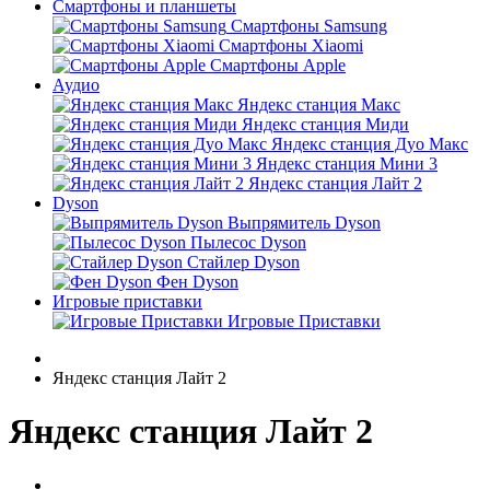
Смартфоны и планшеты
Смартфоны Samsung
Смартфоны Xiaomi
Смартфоны Apple
Аудио
Яндекс станция Макс
Яндекс станция Миди
Яндекс станция Дуо Макс
Яндекс станция Мини 3
Яндекс станция Лайт 2
Dyson
Выпрямитель Dyson
Пылесос Dyson
Стайлер Dyson
Фен Dyson
Игровые приставки
Игровые Приставки
Яндекс станция Лайт 2
Яндекс станция Лайт 2