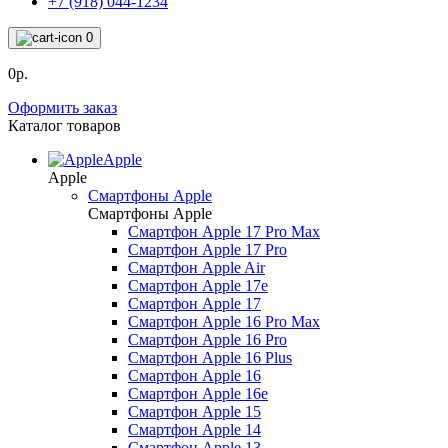
+7 (918) 044-1234
0
0р.
Оформить заказ
Каталог товаров
Apple
Apple
Смартфоны Apple
Смартфоны Apple
Смартфон Apple 17 Pro Max
Смартфон Apple 17 Pro
Смартфон Apple Air
Смартфон Apple 17e
Смартфон Apple 17
Смартфон Apple 16 Pro Max
Смартфон Apple 16 Pro
Смартфон Apple 16 Plus
Смартфон Apple 16
Смартфон Apple 16e
Смартфон Apple 15
Смартфон Apple 14
Смартфон Apple 13