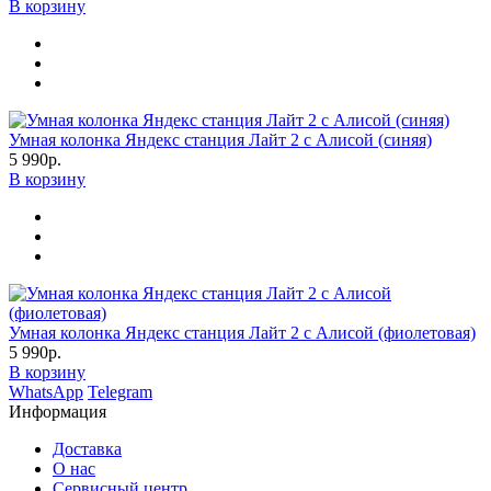
В корзину
Умная колонка Яндекс станция Лайт 2 с Алисой (синяя)
5 990р.
В корзину
Умная колонка Яндекс станция Лайт 2 с Алисой (фиолетовая)
5 990р.
В корзину
WhatsApp
Telegram
Информация
Доставка
О нас
Сервисный центр