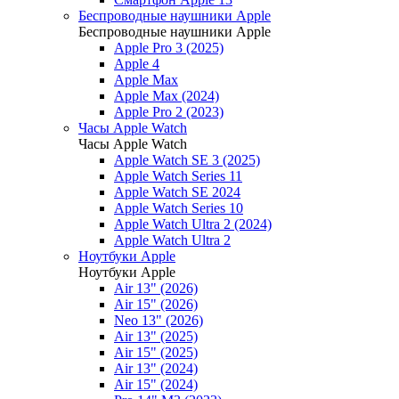
Беспроводные наушники Apple
Беспроводные наушники Apple
Apple Pro 3 (2025)
Apple 4
Apple Max
Apple Max (2024)
Apple Pro 2 (2023)
Часы Apple Watch
Часы Apple Watch
Apple Watch SE 3 (2025)
Apple Watch Series 11
Apple Watch SE 2024
Apple Watch Series 10
Apple Watch Ultra 2 (2024)
Apple Watch Ultra 2
Ноутбуки Apple
Ноутбуки Apple
Air 13" (2026)
Air 15" (2026)
Neo 13" (2026)
Air 13" (2025)
Air 15" (2025)
Air 13" (2024)
Air 15" (2024)