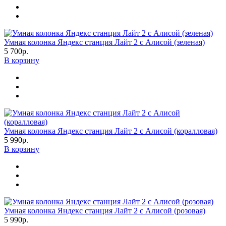
Умная колонка Яндекс станция Лайт 2 с Алисой (зеленая)
5 700р.
В корзину
Умная колонка Яндекс станция Лайт 2 с Алисой (коралловая)
5 990р.
В корзину
Умная колонка Яндекс станция Лайт 2 с Алисой (розовая)
5 990р.