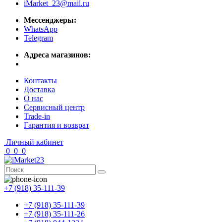
iMarket_23@mail.ru
Мессенджеры:
WhatsApp
Telegram
Адреса магазинов:
Контакты
Доставка
О нас
Сервисный центр
Trade-in
Гарантия и возврат
Личный кабинет
0
0
0
+7 (918) 35-111-39
+7 (918) 35-111-39
+7 (918) 35-111-26