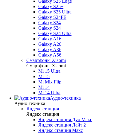
Galaxy S25 Edge
Galaxy S25+
Galaxy S25 Ultra
Galaxy S24FE
Galaxy S24
Galaxy S24+
Galaxy S24 Ultra
Galaxy A16
Galaxy A26
Galaxy A36
Galaxy A56
Смартфоны Xiaomi
Смартфоны Xiaomi
Mi 15 Ultra
Mi 15
Mi Mix Flip
Mi 14
Mi 14 Ultra
Аудио-техника
Аудио-техника
Яндекс станция
Яндекс станция
Яндекс станция Дуо Макс
Яндекс станция Лайт 2
Яндекс станция Макс