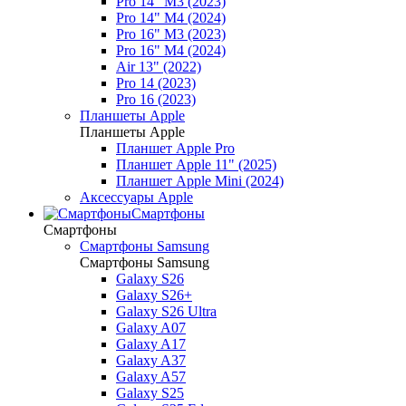
Pro 14" M3 (2023)
Pro 14" M4 (2024)
Pro 16" M3 (2023)
Pro 16" M4 (2024)
Air 13" (2022)
Pro 14 (2023)
Pro 16 (2023)
Планшеты Apple
Планшеты Apple
Планшет Apple Pro
Планшет Apple 11" (2025)
Планшет Apple Mini (2024)
Аксессуары Apple
Смартфоны
Смартфоны
Смартфоны Samsung
Смартфоны Samsung
Galaxy S26
Galaxy S26+
Galaxy S26 Ultra
Galaxy A07
Galaxy A17
Galaxy A37
Galaxy A57
Galaxy S25