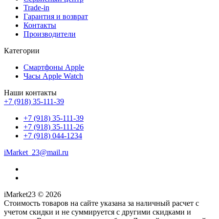
Trade-in
Гарантия и возврат
Контакты
Производители
Категории
Смартфоны Apple
Часы Apple Watch
Наши контакты
+7 (918) 35-111-39
+7 (918) 35-111-39
+7 (918) 35-111-26
+7 (918) 044-1234
iMarket_23@mail.ru
iMarket23 © 2026
Стоимость товаров на сайте указана за наличный расчет с
учетом скидки и не суммируется с другими скидками и