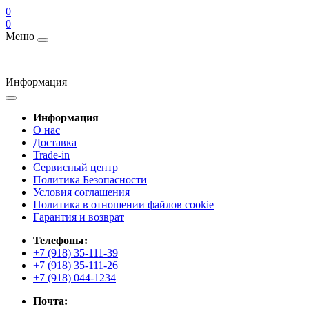
0
0
Меню
Информация
Информация
О нас
Доставка
Trade-in
Сервисный центр
Политика Безопасности
Условия соглашения
Политика в отношении файлов cookie
Гарантия и возврат
Телефоны:
+7 (918) 35-111-39
+7 (918) 35-111-26
+7 (918) 044-1234
Почта: